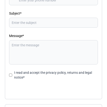
Subject*
Message*
I read and accept the
privacy policy, returns and legal
notice
*
Send