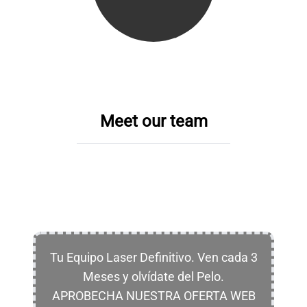
Meet our team
Tu Equipo Laser Definitivo. Ven cada 3
Meses y olvídate del Pelo.
APROBECHA NUESTRA OFERTA WEB