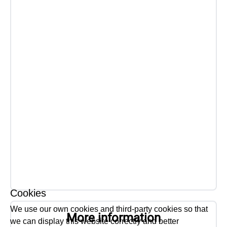
Cookies
We use our own cookies and third-party cookies so that
More information
we can display this website correctly and better