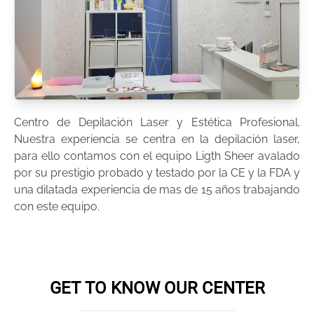
Centro de Depilación Laser y Estética Profesional.
Nuestra experiencia se centra en la depilación laser,
para ello contamos con el equipo Ligth Sheer avalado
por su prestigio probado y testado por la CE y la FDA y
una dilatada experiencia de mas de 15 años trabajando
Book online appointment
GET TO KNOW OUR CENTER