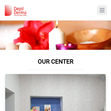
OUR CENTER